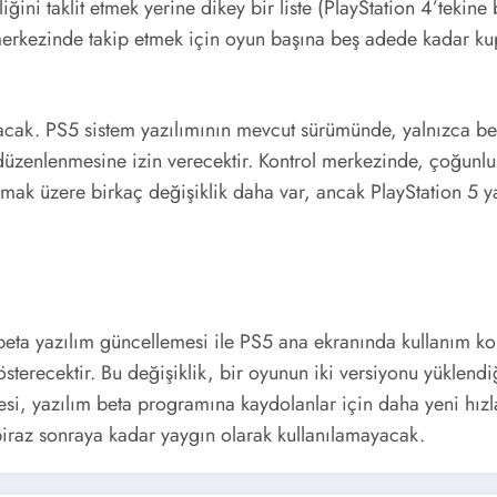
lliğini taklit etmek yerine dikey bir liste (PlayStation 4’teki
l merkezinde takip etmek için oyun başına beş adede kadar ku
lacak. PS5 sistem yazılımının mevcut sürümünde, yalnızca bel
üzenlenmesine izin verecektir. Kontrol merkezinde, çoğunl
i olmak üzere birkaç değişiklik daha var, ancak PlayStation 
ta yazılım güncellemesi ile PS5 ana ekranında kullanım kolayl
sterecektir. Bu değişiklik, bir oyunun iki versiyonu yüklen
emesi, yazılım beta programına kaydolanlar için daha yeni hı
biraz sonraya kadar yaygın olarak kullanılamayacak.