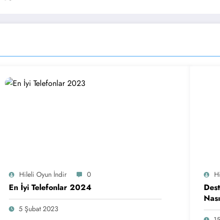
Hileli Oyun İndir
0
Hi
En İyi Telefonlar 2024
Dest
Nası
5 Şubat 2023
1