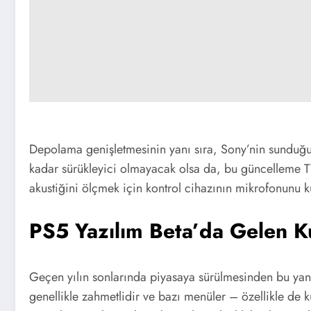
Depolama genişletmesinin yanı sıra, Sony’nin sunduğu 
kadar sürükleyici olmayacak olsa da, bu güncelleme TV 
akustiğini ölçmek için kontrol cihazının mikrofonunu k
PS5 Yazılım Beta’da Gelen Kul
Geçen yılın sonlarında piyasaya sürülmesinden bu yana
genellikle zahmetlidir ve bazı menüler – özellikle de