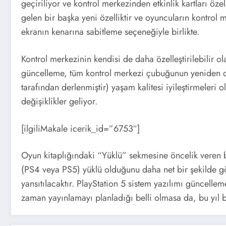
geçiriliyor ve kontrol merkezinden etkinlik kartları öze
gelen bir başka yeni özelliktir ve oyuncuların kontro
ekranın kenarına sabitleme seçeneğiyle birlikte.
Kontrol merkezinin kendisi de daha özelleştirilebilir o
güncelleme, tüm kontrol merkezi çubuğunun yeniden d
tarafından derlenmiştir) yaşam kalitesi iyileştirmeler
değişiklikler geliyor.
[ilgiliMakale icerik_id=”6753″]
Oyun kitaplığındaki “Yüklü” sekmesine öncelik veren be
(PS4 veya PS5) yüklü olduğunu daha net bir şekilde gö
yansıtılacaktır. PlayStation 5 sistem yazılımı güncell
zaman yayınlamayı planladığı belli olmasa da, bu yıl 