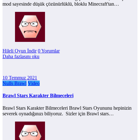
mod sayesinde düşük çözünürlüklü, bloklu Minecraft'tan…
Hileli Oyun İndir
0 Yorumlar
Daha fazlasını oku
10 Temmuz 2021
Nulls Brawl
Video
Brawl Stars Karakter Bilmeceleri
Brawl Stars Karakter Bilmeceleri Brawl Stars Oyununu hepinizin
severek oynadığınızı biliyoruz. Sizler için Brawl stars…