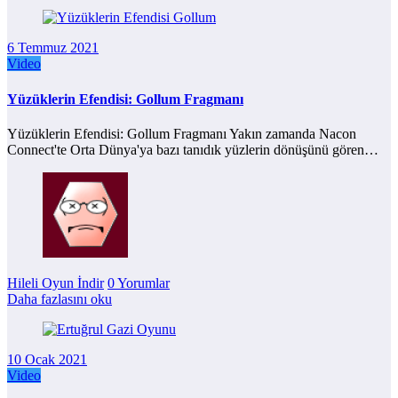
6 Temmuz 2021
Video
Yüzüklerin Efendisi: Gollum Fragmanı
Yüzüklerin Efendisi: Gollum Fragmanı Yakın zamanda Nacon
Connect'te Orta Dünya'ya bazı tanıdık yüzlerin dönüşünü gören…
Hileli Oyun İndir
0 Yorumlar
Daha fazlasını oku
10 Ocak 2021
Video