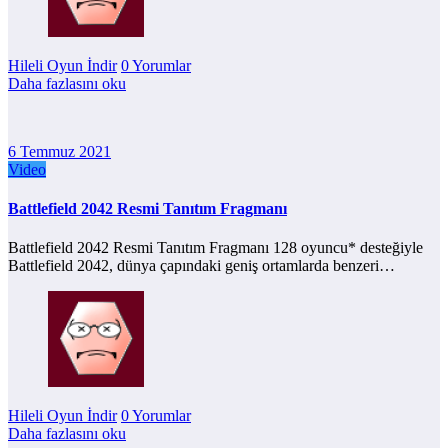
Hileli Oyun İndir
0 Yorumlar
Daha fazlasını oku
6 Temmuz 2021
Video
Battlefield 2042 Resmi Tanıtım Fragmanı
Battlefield 2042 Resmi Tanıtım Fragmanı 128 oyuncu* desteğiyle
Battlefield 2042, dünya çapındaki geniş ortamlarda benzeri…
Hileli Oyun İndir
0 Yorumlar
Daha fazlasını oku