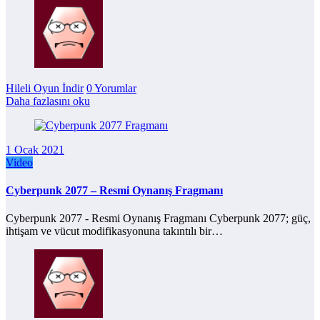
Hileli Oyun İndir
0 Yorumlar
Daha fazlasını oku
1 Ocak 2021
Video
Cyberpunk 2077 – Resmi Oynanış Fragmanı
Cyberpunk 2077 - Resmi Oynanış Fragmanı Cyberpunk 2077; güç,
ihtişam ve vücut modifikasyonuna takıntılı bir…