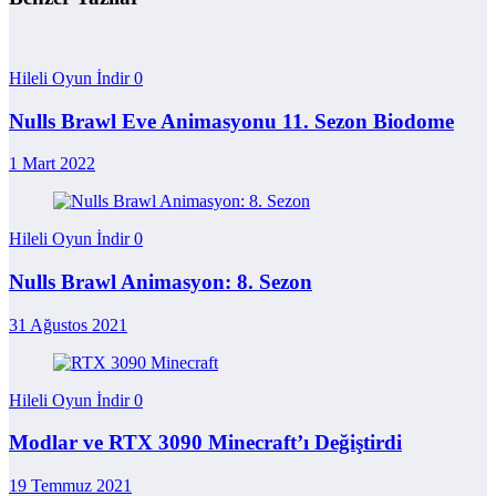
Hileli Oyun İndir
0
Nulls Brawl Eve Animasyonu 11. Sezon Biodome
1 Mart 2022
Hileli Oyun İndir
0
Nulls Brawl Animasyon: 8. Sezon
31 Ağustos 2021
Hileli Oyun İndir
0
Modlar ve RTX 3090 Minecraft’ı Değiştirdi
19 Temmuz 2021