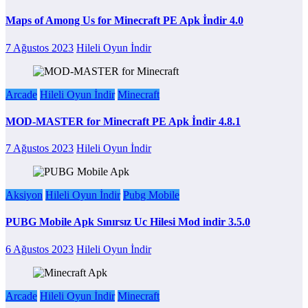
Maps of Among Us for Minecraft PE Apk İndir 4.0
7 Ağustos 2023
Hileli Oyun İndir
Arcade
Hileli Oyun İndir
Minecraft
MOD-MASTER for Minecraft PE Apk İndir 4.8.1
7 Ağustos 2023
Hileli Oyun İndir
Aksiyon
Hileli Oyun İndir
Pubg Mobile
PUBG Mobile Apk Sınırsız Uc Hilesi Mod indir 3.5.0
6 Ağustos 2023
Hileli Oyun İndir
Arcade
Hileli Oyun İndir
Minecraft