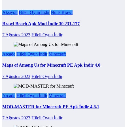
Aksiyon
Hileli Oyun İndir
Nulls Brawl
Brawl Beach Apk Mod İndir 30.231-177
7 Ağustos 2023
Hileli Oyun İndir
Arcade
Hileli Oyun İndir
Minecraft
Maps of Among Us for Minecraft PE Apk İndir 4.0
7 Ağustos 2023
Hileli Oyun İndir
Arcade
Hileli Oyun İndir
Minecraft
MOD-MASTER for Minecraft PE Apk İndir 4.8.1
7 Ağustos 2023
Hileli Oyun İndir