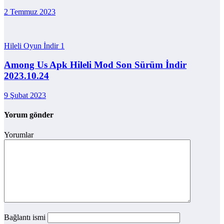
2 Temmuz 2023
Hileli Oyun İndir
1
Among Us Apk Hileli Mod Son Sürüm İndir
2023.10.24
9 Şubat 2023
Yorum gönder
Yorumlar
Bağlantı ismi