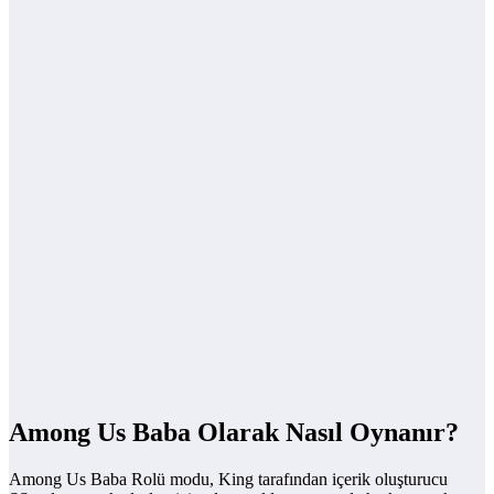
Among Us Baba Olarak Nasıl Oynanır?
Among Us Baba Rolü modu, King tarafından içerik oluşturucu