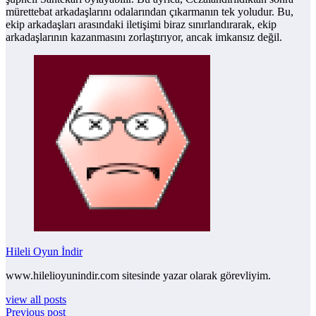
mürettebat arkadaşlarını odalarından çıkarmanın tek yoludur. Bu,
ekip arkadaşları arasındaki iletişimi biraz sınırlandırarak, ekip
arkadaşlarının kazanmasını zorlaştırıyor, ancak imkansız değil.
Hileli Oyun İndir
www.hilelioyunindir.com sitesinde yazar olarak görevliyim.
view all posts
Previous post