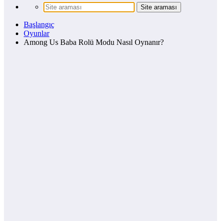
Başlangıç
Oyunlar
Among Us Baba Rolü Modu Nasıl Oynanır?