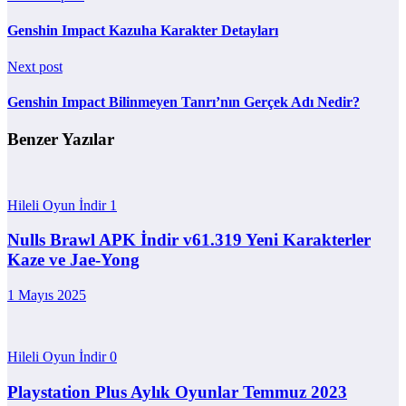
Genshin Impact Kazuha Karakter Detayları
Next post
Genshin Impact Bilinmeyen Tanrı’nın Gerçek Adı Nedir?
Benzer Yazılar
Hileli Oyun İndir
1
Nulls Brawl APK İndir v61.319 Yeni Karakterler
Kaze ve Jae-Yong
1 Mayıs 2025
Hileli Oyun İndir
0
Playstation Plus Aylık Oyunlar Temmuz 2023