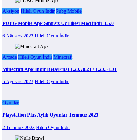
Aksiyon
Hileli Oyun İndir
Pubg Mobile
PUBG Mobile Apk Sınırsız Uc Hilesi Mod indir 3.5.0
6 Ağustos 2023
Hileli Oyun İndir
Arcade
Hileli Oyun İndir
Minecraft
Minecraft Apk İndir Beta/Final 1.20.70.21 / 1.20.51.01
5 Ağustos 2023
Hileli Oyun İndir
Oyunlar
Playstation Plus Aylık Oyunlar Temmuz 2023
2 Temmuz 2023
Hileli Oyun İndir