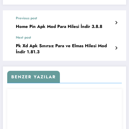
Previous post
Home Pin Apk Mod Para Hilesi İndir 3.8.8
Next post
Pk Xd Apk Sınırsız Para ve Elmas Hilesi Mod
İndir 1.81.3
BENZER YAZILAR