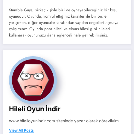
Stumble Guys, birkaç kişiyle birlikte oynayabileceğiniz bir koşu
oyunudur. Oyunda, kontrol ettiğiniz karakter ile bir pistte
yarışırken, diğer oyuncular tarafından yapılan engelleri aşmaya
çalışırsınız. Oyunda para hilesi ve elmas hilesi gibi hileleri
kullanarak oyununuzu daha eğlenceli hale getirebilirsiniz.
Hileli Oyun İndir
www.hilelioyunindir.com sitesinde yazar olarak görevliyim.
View All Posts