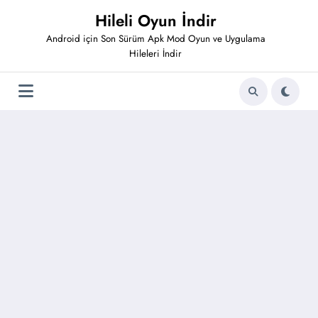
İçeriğe
Hileli Oyun İndir
atla
Android için Son Sürüm Apk Mod Oyun ve Uygulama
Hileleri İndir