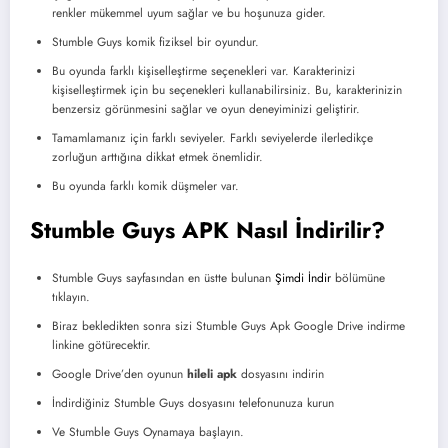
renkler mükemmel uyum sağlar ve bu hoşunuza gider.
Stumble Guys komik fiziksel bir oyundur.
Bu oyunda farklı kişiselleştirme seçenekleri var. Karakterinizi
kişiselleştirmek için bu seçenekleri kullanabilirsiniz. Bu, karakterinizin
benzersiz görünmesini sağlar ve oyun deneyiminizi geliştirir.
Tamamlamanız için farklı seviyeler. Farklı seviyelerde ilerledikçe
zorluğun arttığına dikkat etmek önemlidir.
Bu oyunda farklı komik düşmeler var.
Stumble Guys APK Nasıl İndirilir?
Stumble Guys sayfasından en üstte bulunan
Şimdi İndir
bölümüne
tıklayın.
Biraz bekledikten sonra sizi Stumble Guys Apk Google Drive indirme
linkine götürecektir.
Google Drive’den oyunun
hileli apk
dosyasını indirin
İndirdiğiniz Stumble Guys dosyasını telefonunuza kurun
Ve Stumble Guys Oynamaya başlayın.