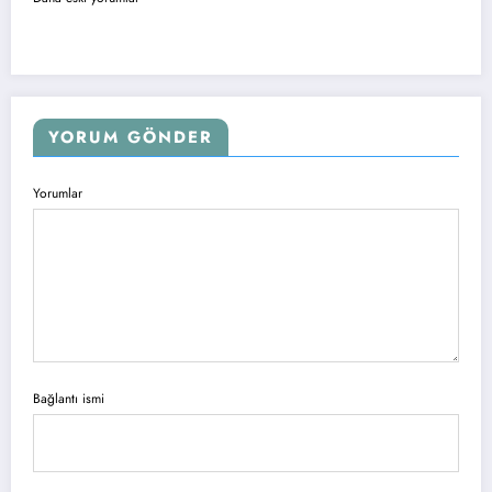
Yorum
gezinmesi
YORUM GÖNDER
Yorumlar
Bağlantı ismi