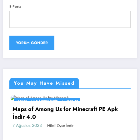
E-Posta
You May Have Missed
HILELI OYUN İNDIR
MINECRAFT
ARCADE
of Among Us for Minecraft PE Apk
MOD-MA
 4.0
4.8.1
os 2023
7 Ağusto
Hileli Oyun İndir