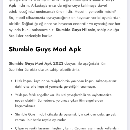
Apk
indirin. Arkadaşlarınızı da eğlenceye katılmaya davet
edebileceğinizi unutmamak önemlidir. Hepsini yenebilir misin?
Bu, mobil cihazınızda oynayacağınız en heyecan verici oyunlardan
biridir. Sağladığı eğlence ve heyecan enderdir ve oynadığınız her
oyunda bunu bulamazsınız.
Stumble Guys Hilesiz
, sahip olduğu
özellikler nedeniyle harika.
Stumble Guys Mod Apk
Stumble Guys Mod Apk 2023
dosyası ile aşağıdaki tüm
özellikler ücretsiz olarak sahip olabilirsiniz.
Hızlı koşun, kaydırın ve rakiplerinizin yanından koşun. Arkadaşlarınız
dahil olsa bile hepsini yenmeniz gerektiğini unutmayın.
Yaklaşan farklı engeller var. Bu sizi yavaşlatabilir ve kaybetmenize
neden olabilir. Bu nedenle, yolunuza çıkan tüm engellerden
kaçınmalısınız.
Stumble Guys, mobil cihazlarda oynamak için çok oyunculu, gerçek
zamanlı bir battle royale oyunudur.
Çılgın ve renkli tasarımın keyfini çıkarın. Oyunun tasarımında kullanılan