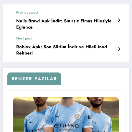
Previous post
Nulls Brawl Apk İndir: Sınırsız Elmas Hilesiyle
Eğlence
Next post
Roblox Apk: Son Sürüm İndir ve Hileli Mod
Rehberi
BENZER YAZILAR