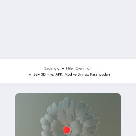
Başlangıç
Hileli Oyun İndir
Sew 3D Hile: APK, Mod ve Sınırsız Para İpuçları