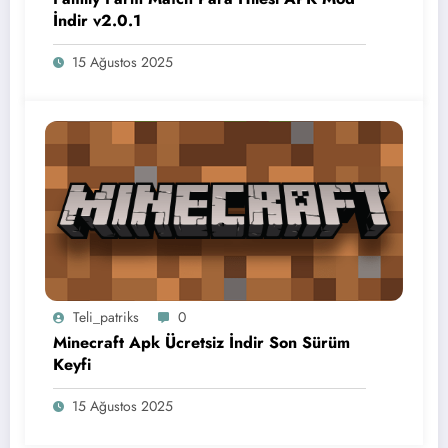
İndir v2.0.1
15 Ağustos 2025
Teli_patriks
0
Minecraft Apk Ücretsiz İndir Son Sürüm
Keyfi
15 Ağustos 2025