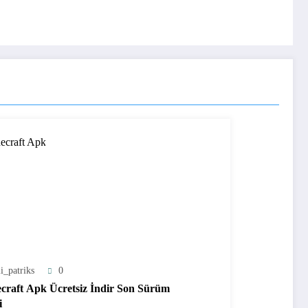
i_patriks
0
craft Apk Ücretsiz İndir Son Sürüm
i