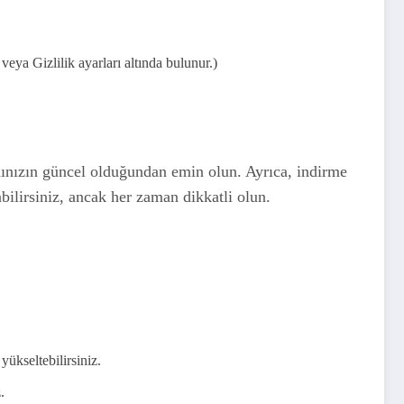
ya Gizlilik ayarları altında bulunur.)
amınızın güncel olduğundan emin olun. Ayrıca, indirme
ilirsiniz, ancak her zaman dikkatli olun.
yükseltebilirsiniz.
.