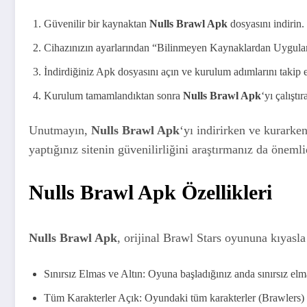
Güvenilir bir kaynaktan
Nulls Brawl Apk
dosyasını indirin.
Cihazınızın ayarlarından “Bilinmeyen Kaynaklardan Uygulama 
İndirdiğiniz Apk dosyasını açın ve kurulum adımlarını takip 
Kurulum tamamlandıktan sonra
Nulls Brawl Apk
‘yı çalıştır
Unutmayın,
Nulls Brawl Apk
‘yı indirirken ve kurarke
yaptığınız sitenin güvenilirliğini araştırmanız da önemli
Nulls Brawl Apk Özellikleri
Nulls Brawl Apk
, orijinal Brawl Stars oyununa kıyasla 
Sınırsız Elmas ve Altın: Oyuna başladığınız anda sınırsız elmas
Tüm Karakterler Açık: Oyundaki tüm karakterler (Brawlers) baş