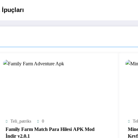
 İpuçları
Teli_patriks
0
Tel
Family Farm Match Para Hilesi APK Mod
Mine
İndir v2.0.1
Keyf