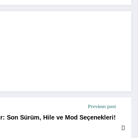
Previous post
r: Son Sürüm, Hile ve Mod Seçenekleri!