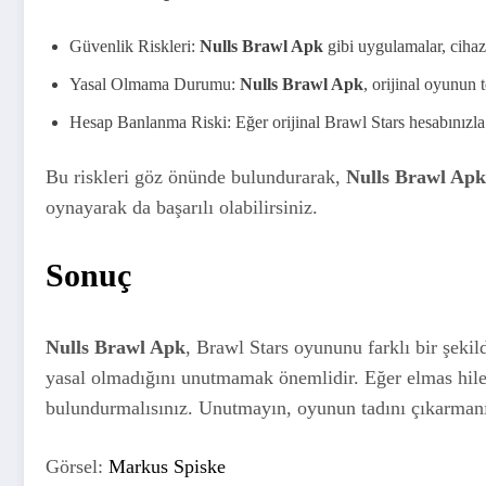
Güvenlik Riskleri:
Nulls Brawl Apk
gibi uygulamalar, cihazın
Yasal Olmama Durumu:
Nulls Brawl Apk
, orijinal oyunun 
Hesap Banlanma Riski: Eğer orijinal Brawl Stars hesabınızl
Bu riskleri göz önünde bulundurarak,
Nulls Brawl Apk
oynayarak da başarılı olabilirsiniz.
Sonuç
Nulls Brawl Apk
, Brawl Stars oyununu farklı bir şeki
yasal olmadığını unutmamak önemlidir. Eğer elmas hile
bulundurmalısınız. Unutmayın, oyunun tadını çıkarmanın
Görsel:
Markus Spiske