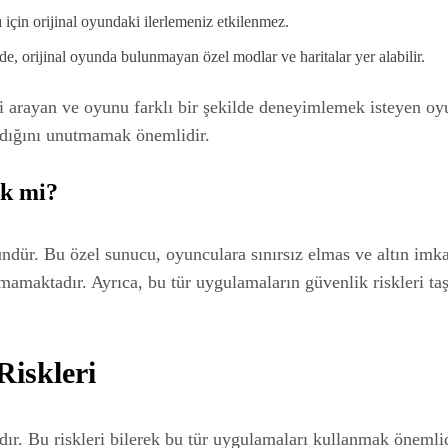
ı için orijinal oyundaki ilerlemeniz etkilenmez.
e, orijinal oyunda bulunmayan özel modlar ve haritalar yer alabilir.
si arayan ve oyunu farklı bir şekilde deneyimlemek isteyen oyu
madığını unutmamak önemlidir.
ek mi?
ür. Bu özel sunucu, oyunculara sınırsız elmas ve altın imka
mamaktadır. Ayrıca, bu tür uygulamaların güvenlik riskleri ta
iskleri
ır. Bu riskleri bilerek bu tür uygulamaları kullanmak önemlid