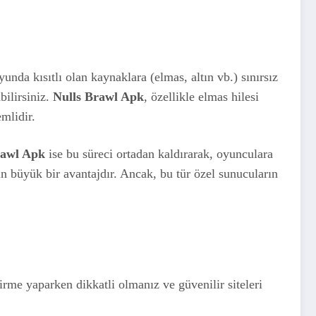
unda kısıtlı olan kaynaklara (elmas, altın vb.) sınırsız
bilirsiniz.
Nulls Brawl Apk
, özellikle elmas hilesi
mlidir.
rawl Apk
ise bu süreci ortadan kaldırarak, oyunculara
n büyük bir avantajdır. Ancak, bu tür özel sunucuların
rme yaparken dikkatli olmanız ve güvenilir siteleri