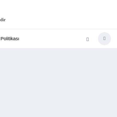
dir
 Politikası