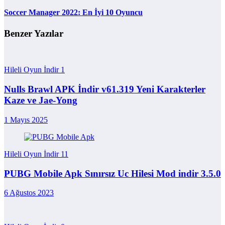
Soccer Manager 2022: En İyi 10 Oyuncu
Benzer Yazılar
Hileli Oyun İndir
1
Nulls Brawl APK İndir v61.319 Yeni Karakterler
Kaze ve Jae-Yong
1 Mayıs 2025
Hileli Oyun İndir
11
PUBG Mobile Apk Sınırsız Uc Hilesi Mod indir 3.5.0
6 Ağustos 2023