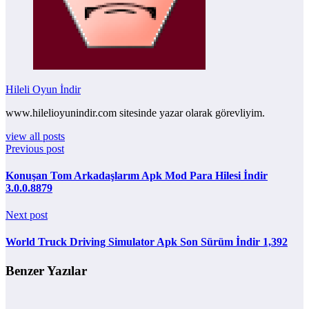
Hileli Oyun İndir
www.hilelioyunindir.com sitesinde yazar olarak görevliyim.
view all posts
Previous post
Konuşan Tom Arkadaşlarım Apk Mod Para Hilesi İndir
3.0.0.8879
Next post
World Truck Driving Simulator Apk Son Sürüm İndir 1,392
Benzer Yazılar