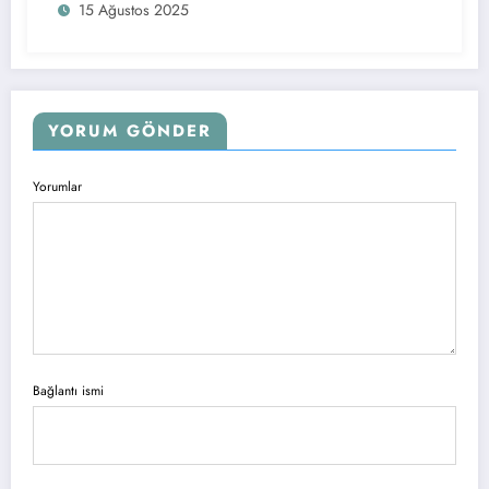
15 Ağustos 2025
YORUM GÖNDER
Yorumlar
Bağlantı ismi