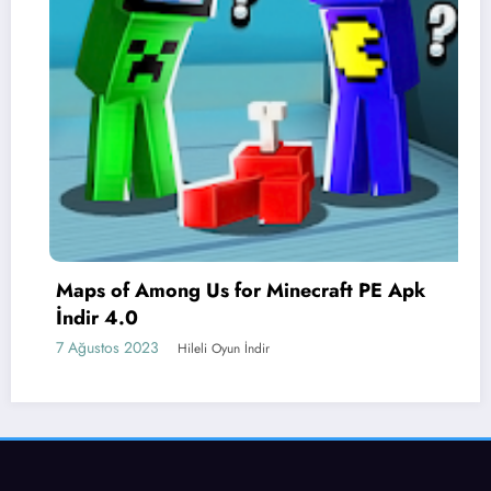
Maps of Among Us for Minecraft PE Apk
İndir 4.0
7 Ağustos 2023
Hileli Oyun İndir