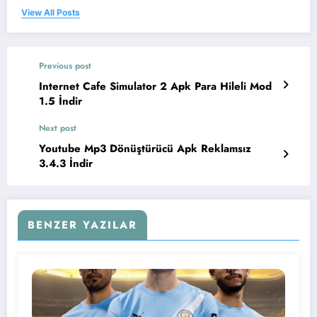
View All Posts
Previous post
Internet Cafe Simulator 2 Apk Para Hileli Mod
1.5 İndir
Next post
Youtube Mp3 Dönüştürücü Apk Reklamsız
3.4.3 İndir
BENZER YAZILAR