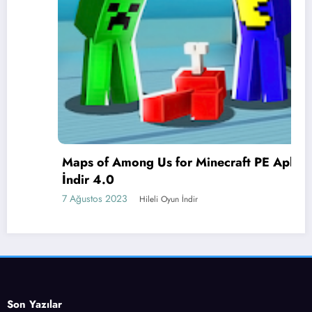
Maps of Among Us for Minecraft PE Apk
İndir 4.0
7 Ağustos 2023
Hileli Oyun İndir
Son Yazılar