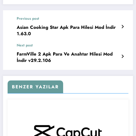
Previous post
Asian Cooking Star Apk Para Hilesi Mod İndir
1.63.0
Next post
FarmVille 2 Apk Para Ve Anahtar Hilesi Mod
İndir v29.2.106
BENZER YAZILAR