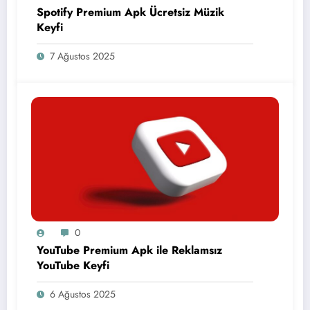
Spotify Premium Apk Ücretsiz Müzik
Keyfi
7 Ağustos 2025
0
YouTube Premium Apk ile Reklamsız
YouTube Keyfi
6 Ağustos 2025