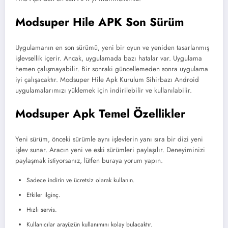
Modsuper Hile APK Son Sürüm
Uygulamanın en son sürümü, yeni bir oyun ve yeniden tasarlanmış
işlevsellik içerir. Ancak, uygulamada bazı hatalar var. Uygulama
hemen çalışmayabilir. Bir sonraki güncellemeden sonra uygulama
iyi çalışacaktır. Modsuper Hile Apk Kurulum Sihirbazı Android
uygulamalarımızı yüklemek için indirilebilir ve kullanılabilir.
Modsuper Apk Temel Özellikler
Yeni sürüm, önceki sürümle aynı işlevlerin yanı sıra bir dizi yeni
işlev sunar. Aracın yeni ve eski sürümleri paylaşılır. Deneyiminizi
paylaşmak istiyorsanız, lütfen buraya yorum yapın.
Sadece indirin ve ücretsiz olarak kullanın.
Etkiler ilginç.
Hızlı servis.
Kullanıcılar arayüzün kullanımını kolay bulacaktır.