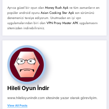
Ayrıca güzel bir oyun olan
Money Rush Apk
ve tüm zamanların en
popüler android oyunu
Asian Cooking Star Apk
son sürümünü
denemenizi tavsiye ediyorum. Unutmadan en iyi vpn
uygulamalarından biri olan
VPN Proxy Master APK
uygulamasını
sitemizden indirebilirsiniz.
Hileli Oyun İndir
www.hilelioyunindir.com sitesinde yazar olarak görevliyim.
View All Posts