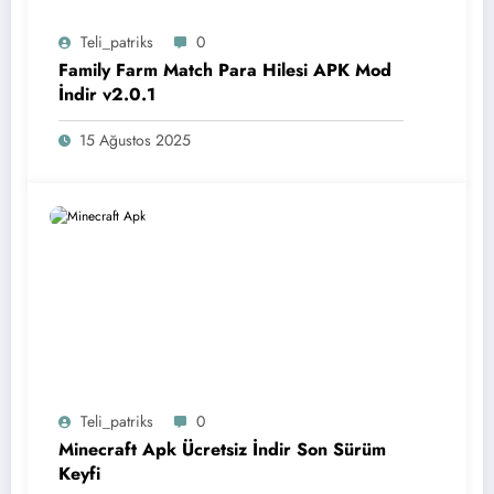
Teli_patriks
0
Family Farm Match Para Hilesi APK Mod
İndir v2.0.1
15 Ağustos 2025
Teli_patriks
0
Minecraft Apk Ücretsiz İndir Son Sürüm
Keyfi