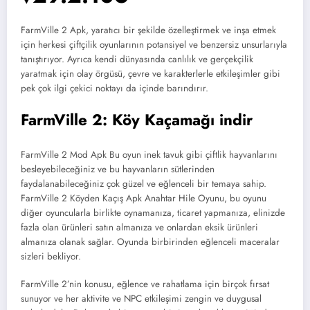
FarmVille 2 Apk, yaratıcı bir şekilde özelleştirmek ve inşa etmek
için herkesi çiftçilik oyunlarının potansiyel ve benzersiz unsurlarıyla
tanıştırıyor. Ayrıca kendi dünyasında canlılık ve gerçekçilik
yaratmak için olay örgüsü, çevre ve karakterlerle etkileşimler gibi
pek çok ilgi çekici noktayı da içinde barındırır.
FarmVille 2: Köy Kaçamağı indir
FarmVille 2 Mod Apk Bu oyun inek tavuk gibi çiftlik hayvanlarını
besleyebileceğiniz ve bu hayvanların sütlerinden
faydalanabileceğiniz çok güzel ve eğlenceli bir temaya sahip.
FarmVille 2 Köyden Kaçış Apk Anahtar Hile Oyunu, bu oyunu
diğer oyuncularla birlikte oynamanıza, ticaret yapmanıza, elinizde
fazla olan ürünleri satın almanıza ve onlardan eksik ürünleri
almanıza olanak sağlar. Oyunda birbirinden eğlenceli maceralar
sizleri bekliyor.
FarmVille 2’nin konusu, eğlence ve rahatlama için birçok fırsat
sunuyor ve her aktivite ve NPC etkileşimi zengin ve duygusal