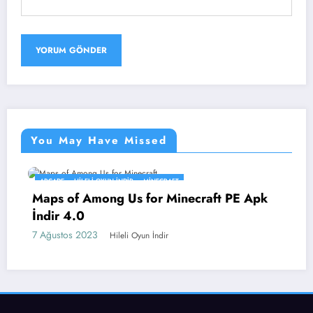
You May Have Missed
ARCADE
HILELI OYUN İNDIR
MINECRAFT
Maps of Among Us for Minecraft PE Apk
İndir 4.0
7 Ağustos 2023
Hileli Oyun İndir