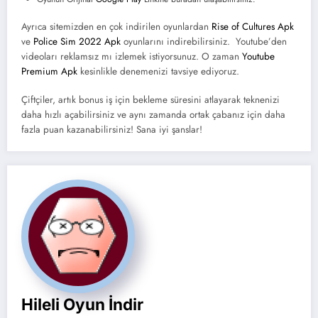
Ayrıca sitemizden en çok indirilen oyunlardan
Rise of Cultures Apk
ve
Police Sim 2022 Apk
oyunlarını indirebilirsiniz. Youtube’den
videoları reklamsız mı izlemek istiyorsunuz. O zaman
Youtube
Premium Apk
kesinlikle denemenizi tavsiye ediyoruz.
Çiftçiler, artık bonus iş için bekleme süresini atlayarak teknenizi
daha hızlı açabilirsiniz ve aynı zamanda ortak çabanız için daha
fazla puan kazanabilirsiniz! Sana iyi şanslar!
Hileli Oyun İndir