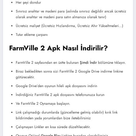
Her şeyi dondur
Sınırsız anahtar ve madeni para (aslında sınırsız değildir ancak ücretsiz
olarak anahtar ve madeni para satın almanıza olanak tanır)
Ücretsiz maliyet (Ücretsiz Hızlandırma, Ücretsiz Ahır Yükseltmeleri…)
Tutar ekleme çarpanı
FarmVille 2 Apk Nasıl İndirilir?
FarmVille 2 sayfasından en üstte bulunan
Şimdi İndir
bölümüne tıklayın.
Biraz bekledikten sonra sizi FarmVille 2 Google Drive indirme linkine
götürecektir.
Google Drive’den oyunun hileli apk dosyasını indirin
İndirdiğiniz FarmVille 2 apk dosyasını telefonunuza kurun
Ve FarmVille 2 Oynamaya başlayın.
Link çalışmadığı durumlarda (güncelleme gelmiş olabilir) kırık link
bildirimden yada yorumlardan bize iletebilirsiniz
Çalışmayan Linkler en kısa sürede düzeltilecektir.
Oyunun Orijinal
Google Play
Linkine buradan ulaşabilirsiniz.