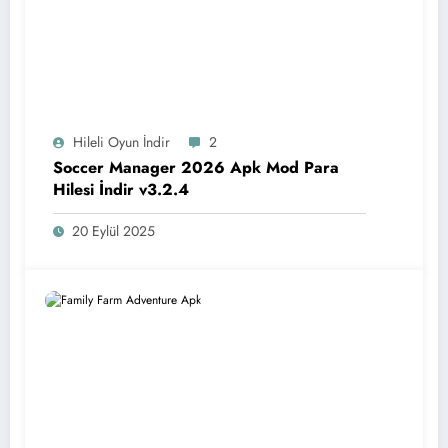
Hileli Oyun İndir
2
Soccer Manager 2026 Apk Mod Para
Hilesi İndir v3.2.4
20 Eylül 2025