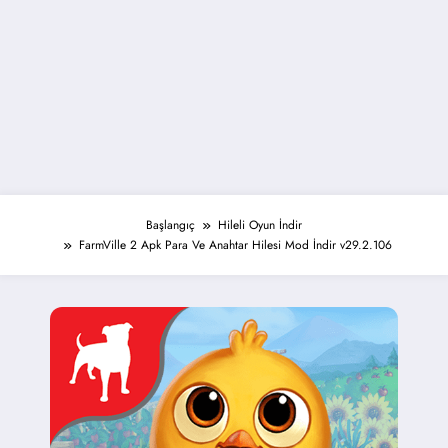
Başlangıç
Hileli Oyun İndir
FarmVille 2 Apk Para Ve Anahtar Hilesi Mod İndir v29.2.106