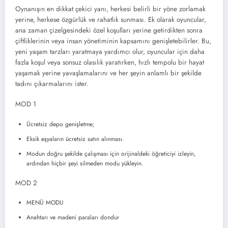
Oynanışın en dikkat çekici yanı, herkesi belirli bir yöne zorlamak
yerine, herkese özgürlük ve rahatlık sunması. Ek olarak oyuncular,
ana zaman çizelgesindeki özel koşulları yerine getirdikten sonra
çiftliklerinin veya insan yönetiminin kapsamını genişletebilirler. Bu,
yeni yaşam tarzları yaratmaya yardımcı olur, oyuncular için daha
fazla koşul veya sonsuz olasılık yaratırken, hızlı tempolu bir hayat
yaşamak yerine yavaşlamalarını ve her şeyin anlamlı bir şekilde
tadını çıkarmalarını ister.
MOD 1
Ücretsiz depo genişletme;
Eksik eşyaların ücretsiz satın alınması.
Modun doğru şekilde çalışması için orijinaldeki öğreticiyi izleyin,
ardından hiçbir şeyi silmeden modu yükleyin.
MOD 2
MENÜ MODU
Anahtarı ve madeni paraları dondur