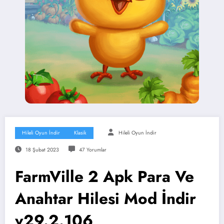
Hileli Oyun İndir
Klasik
Hileli Oyun İndir
18 Şubat 2023
47 Yorumlar
FarmVille 2 Apk Para Ve
Anahtar Hilesi Mod İndir
v29.2.106