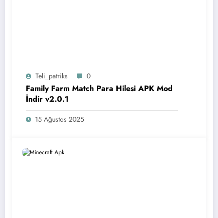
Teli_patriks
0
Family Farm Match Para Hilesi APK Mod
İndir v2.0.1
15 Ağustos 2025