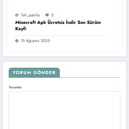
Teli_patriks
0
Minecraft Apk Ücretsiz İndir Son Sürüm
Keyfi
15 Ağustos 2025
YORUM GÖNDER
Yorumlar