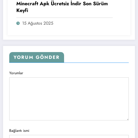
Minecraft Apk Ücretsiz İndir Son Sürüm
Keyfi
15 Ağustos 2025
YORUM GÖNDER
Yorumlar
Bağlantı ismi