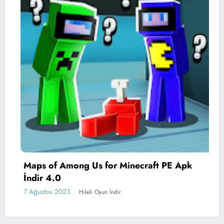
Maps of Among Us for Minecraft PE Apk
İndir 4.0
7 Ağustos 2023
Hileli Oyun İndir