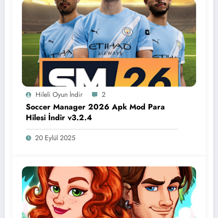
Hileli Oyun İndir
2
Soccer Manager 2026 Apk Mod Para
Hilesi İndir v3.2.4
20 Eylül 2025