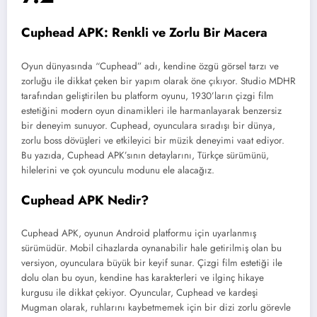
Cuphead APK: Renkli ve Zorlu Bir Macera
Oyun dünyasında “Cuphead” adı, kendine özgü görsel tarzı ve
zorluğu ile dikkat çeken bir yapım olarak öne çıkıyor. Studio MDHR
tarafından geliştirilen bu platform oyunu, 1930’ların çizgi film
estetiğini modern oyun dinamikleri ile harmanlayarak benzersiz
bir deneyim sunuyor. Cuphead, oyunculara sıradışı bir dünya,
zorlu boss dövüşleri ve etkileyici bir müzik deneyimi vaat ediyor.
Bu yazıda, Cuphead APK’sının detaylarını, Türkçe sürümünü,
hilelerini ve çok oyunculu modunu ele alacağız.
Cuphead APK Nedir?
Cuphead APK, oyunun Android platformu için uyarlanmış
sürümüdür. Mobil cihazlarda oynanabilir hale getirilmiş olan bu
versiyon, oyunculara büyük bir keyif sunar. Çizgi film estetiği ile
dolu olan bu oyun, kendine has karakterleri ve ilginç hikaye
kurgusu ile dikkat çekiyor. Oyuncular, Cuphead ve kardeşi
Mugman olarak, ruhlarını kaybetmemek için bir dizi zorlu görevle