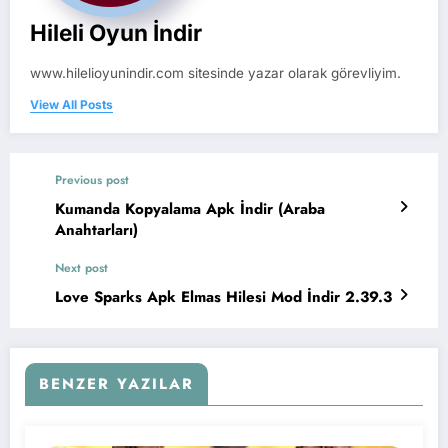
Hileli Oyun İndir
www.hilelioyunindir.com sitesinde yazar olarak görevliyim.
View All Posts
Previous post
Kumanda Kopyalama Apk İndir (Araba
Anahtarları)
Next post
Love Sparks Apk Elmas Hilesi Mod İndir 2.39.3
BENZER YAZILAR