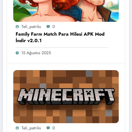
Teli_patriks
0
Family Farm Match Para Hilesi APK Mod
İndir v2.0.1
15 Ağustos 2025
Teli_patriks
0