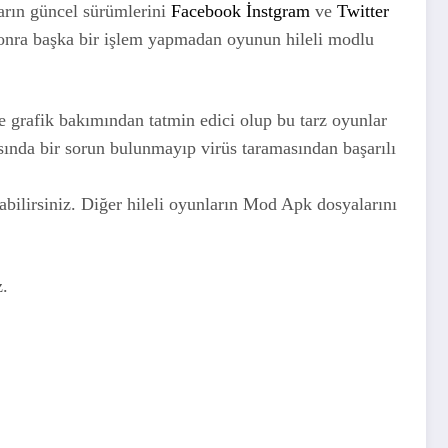
arın güncel sürümlerini
Facebook
İnstgram
ve
Twitter
sonra başka bir işlem yapmadan oyunun hileli modlu
e grafik bakımından tatmin edici olup bu tarz oyunlar
sında bir sorun bulunmayıp virüs taramasından başarılı
bilirsiniz. Diğer hileli oyunların Mod Apk dosyalarını
z.