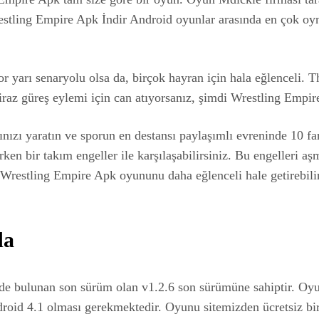
estling Empire Apk İndir Android oyunlar arasında en çok oy
r yarı senaryolu olsa da, birçok hayran için hala eğlenceli. 
az güreş eylemi için can atıyorsanız, şimdi Wrestling Empire
zı yaratın ve sporun en destansı paylaşımlı evreninde 10 far
n bir takım engeller ile karşılaşabilirsiniz. Bu engelleri a
Wrestling Empire Apk oyununu daha eğlenceli hale getirebilir
da
 bulunan son sürüm olan v1.2.6 son sürümüne sahiptir. Oyun
 4.1 olması gerekmektedir. Oyunu sitemizden ücretsiz bir ş