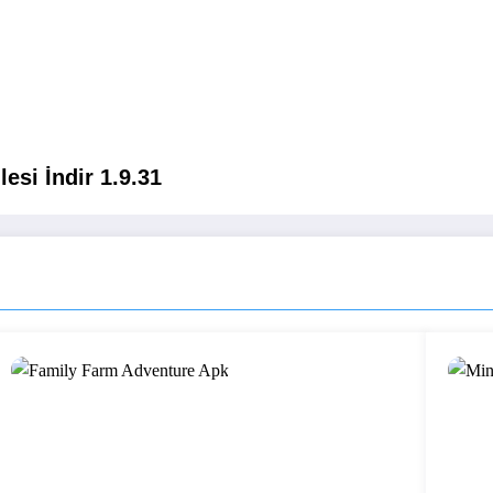
esi İndir 1.9.31