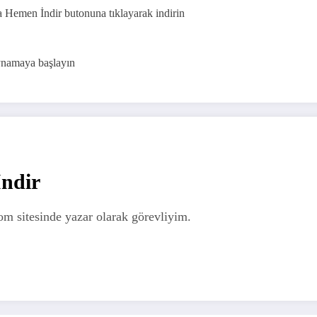
a Hemen İndir butonuna tıklayarak indirin
ynamaya başlayın
İndir
m sitesinde yazar olarak görevliyim.