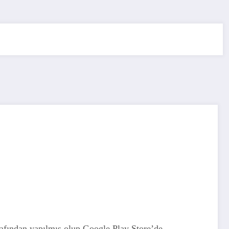
rafından yapılmış olup Google Play Store’de