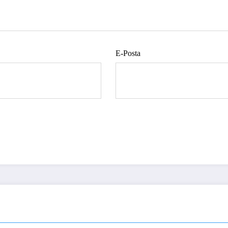
E-Posta