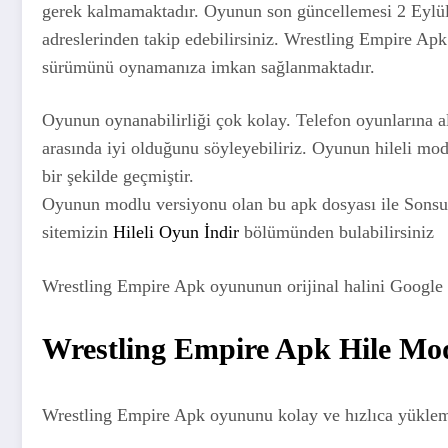
gerek kalmamaktadır. Oyunun son güncellemesi 2 Eylül 
adreslerinden takip edebilirsiniz. Wrestling Empire A
sürümünü oynamanıza imkan sağlanmaktadır.
Oyunun oynanabilirliği çok kolay. Telefon oyunlarına al
arasında iyi olduğunu söyleyebiliriz. Oyunun hileli mod
bir şekilde geçmiştir.
Oyunun modlu versiyonu olan bu apk dosyası ile Sonsuz G
sitemizin
Hileli Oyun İndir
bölümünden bulabilirsiniz
Wrestling Empire Apk oyununun orijinal halini Google 
Wrestling Empire Apk Hile Mod
Wrestling Empire Apk oyununu kolay ve hızlıca yükleme