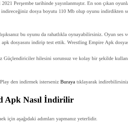
2021 Perşembe tarihinde yayınlanmıştır. En son çıkan oyunl
pk indireceğiniz dosya boyutu 110 Mb olup oyunu indirdikten 
ışıksanız bu oyunu da rahatlıkla oynayabilirsiniz. Oyun ses v
 apk dosyasını indirip test ettik. Wrestling Empire Apk dosya
üçlendiriciler hilesini sorunsuz ve kolay bir şekilde kullana
Play den indirmek isterseniz
Buraya
tıklayarak indirebilirsini
 Apk Nasıl İndirilir
k için aşağıdaki adımları yapmanız yeterlidir.