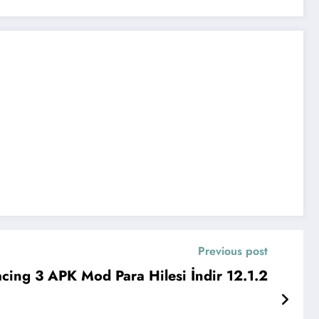
Previous post
acing 3 APK Mod Para Hilesi İndir 12.1.2