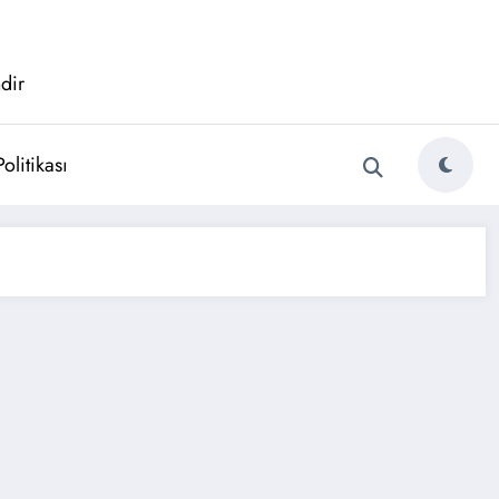
dir
Politikası