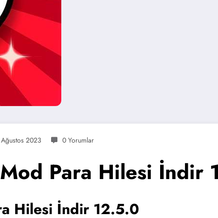
 Ağustos 2023
0 Yorumlar
Mod Para Hilesi İndir 
 Hilesi İndir 12.5.0