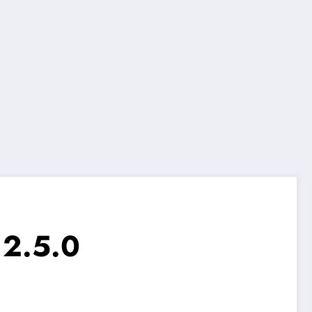
12.5.0