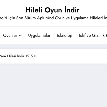
Hileli Oyun İndir
roid için Son Sürüm Apk Mod Oyun ve Uygulama Hileleri İn
Oyunlar
Uygulamalar
Teknoloji
Telif ve Gizlilik 
ara Hilesi İndir 12.5.0