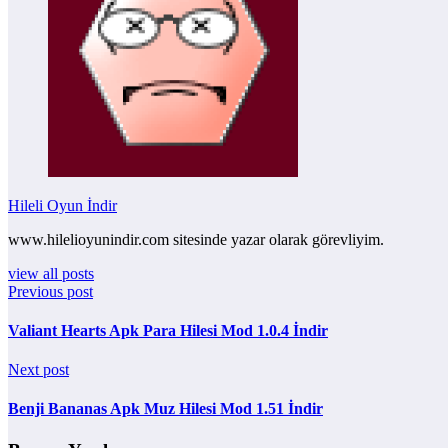
Hileli Oyun İndir
www.hilelioyunindir.com sitesinde yazar olarak görevliyim.
view all posts
Previous post
Valiant Hearts Apk Para Hilesi Mod 1.0.4 İndir
Next post
Benji Bananas Apk Muz Hilesi Mod 1.51 İndir