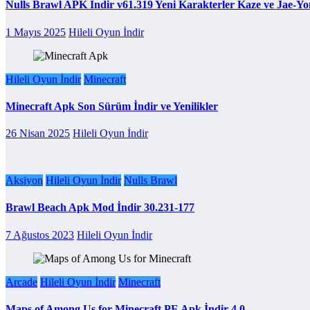
Nulls Brawl APK İndir v61.319 Yeni Karakterler Kaze ve Jae-Y
1 Mayıs 2025
Hileli Oyun İndir
Hileli Oyun İndir
Minecraft
Minecraft Apk Son Sürüm İndir ve Yenilikler
26 Nisan 2025
Hileli Oyun İndir
Aksiyon
Hileli Oyun İndir
Nulls Brawl
Brawl Beach Apk Mod İndir 30.231-177
7 Ağustos 2023
Hileli Oyun İndir
Arcade
Hileli Oyun İndir
Minecraft
Maps of Among Us for Minecraft PE Apk İndir 4.0