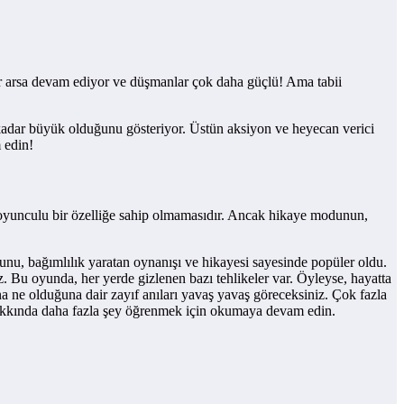
 arsa devam ediyor ve düşmanlar çok daha güçlü! Ama tabii
kadar büyük olduğunu gösteriyor. Üstün aksiyon ve heyecan verici
 edin!
 oyunculu bir özelliğe sahip olmamasıdır. Ancak hikaye modunun,
nu, bağımlılık yaratan oynanışı ve hikayesi sayesinde popüler oldu.
 Bu oyunda, her yerde gizlenen bazı tehlikeler var. Öyleyse, hayatta
na ne olduğuna dair zayıf anıları yavaş yavaş göreceksiniz. Çok fazla
akkında daha fazla şey öğrenmek için okumaya devam edin.