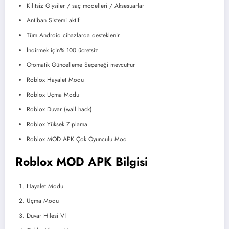
Kilitsiz Giysiler / saç modelleri / Aksesuarlar
Antiban Sistemi aktif
Tüm Android cihazlarda desteklenir
İndirmek için% 100 ücretsiz
Otomatik Güncelleme Seçeneği mevcuttur
Roblox Hayalet Modu
Roblox Uçma Modu
Roblox Duvar (wall hack)
Roblox Yüksek Zıplama
Roblox MOD APK Çok Oyunculu Mod
Roblox MOD APK Bilgisi
Hayalet Modu
Uçma Modu
Duvar Hilesi V1