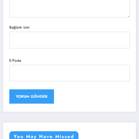
Bağlantı ismi
E-Posta
You May Have Missed