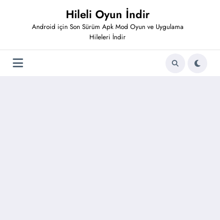
İçeriğe
Hileli Oyun İndir
atla
Android için Son Sürüm Apk Mod Oyun ve Uygulama
Hileleri İndir