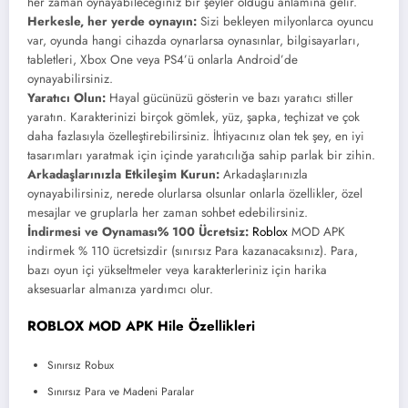
her zaman oynayabileceğiniz bir şeyler olduğu anlamına gelir.
Herkesle, her yerde oynayın:
Sizi bekleyen milyonlarca oyuncu
var, oyunda hangi cihazda oynarlarsa oynasınlar, bilgisayarları,
tabletleri, Xbox One veya PS4’ü onlarla Android’de
oynayabilirsiniz.
Yaratıcı Olun:
Hayal gücünüzü gösterin ve bazı yaratıcı stiller
yaratın. Karakterinizi birçok gömlek, yüz, şapka, teçhizat ve çok
daha fazlasıyla özelleştirebilirsiniz. İhtiyacınız olan tek şey, en iyi
tasarımları yaratmak için içinde yaratıcılığa sahip parlak bir zihin.
Arkadaşlarınızla Etkileşim Kurun:
Arkadaşlarınızla
oynayabilirsiniz, nerede olurlarsa olsunlar onlarla özellikler, özel
mesajlar ve gruplarla her zaman sohbet edebilirsiniz.
İndirmesi ve Oynaması% 100 Ücretsiz:
Roblox
MOD APK
indirmek % 110 ücretsizdir (sınırsız Para kazanacaksınız). Para,
bazı oyun içi yükseltmeler veya karakterleriniz için harika
aksesuarlar almanıza yardımcı olur.
ROBLOX MOD APK Hile Özellikleri
Sınırsız Robux
Sınırsız Para ve Madeni Paralar