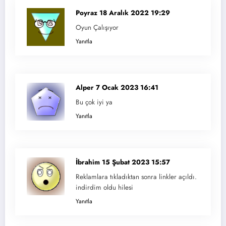
Poyraz
18 Aralık 2022 19:29
Oyun Çalışıyor
Yanıtla
Alper
7 Ocak 2023 16:41
Bu çok iyi ya
Yanıtla
İbrahim
15 Şubat 2023 15:57
Reklamlara tıkladıktan sonra linkler açıldı.
indirdim oldu hilesi
Yanıtla