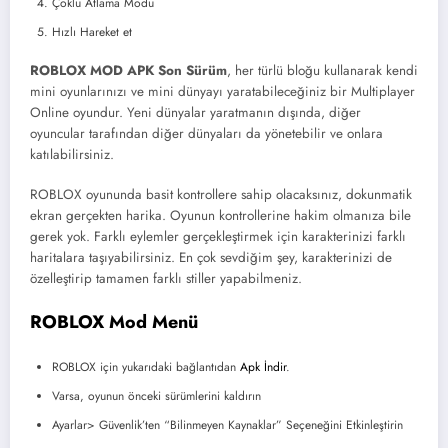
Çoklu Atlama Modu
Hızlı Hareket et
ROBLOX MOD APK Son Sürüm
, her türlü bloğu kullanarak kendi
mini oyunlarınızı ve mini dünyayı yaratabileceğiniz bir Multiplayer
Online oyundur. Yeni dünyalar yaratmanın dışında, diğer
oyuncular tarafından diğer dünyaları da yönetebilir ve onlara
katılabilirsiniz.
ROBLOX oyununda basit kontrollere sahip olacaksınız, dokunmatik
ekran gerçekten harika. Oyunun kontrollerine hakim olmanıza bile
gerek yok. Farklı eylemler gerçekleştirmek için karakterinizi farklı
haritalara taşıyabilirsiniz. En çok sevdiğim şey, karakterinizi de
özelleştirip tamamen farklı stiller yapabilmeniz.
ROBLOX Mod Menü
ROBLOX için yukarıdaki bağlantıdan
Apk İndir
.
Varsa, oyunun önceki sürümlerini kaldırın
Ayarlar> Güvenlik’ten “Bilinmeyen Kaynaklar” Seçeneğini Etkinleştirin