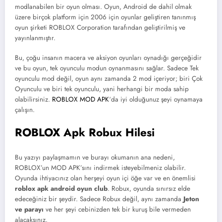
modlanabilen bir oyun olması. Oyun, Android de dahil olmak
üzere birçok platform için 2006 için oyunlar geliştiren tanınmış
oyun şirketi ROBLOX Corporation tarafından geliştirilmiş ve
yayınlanmıştır.
Bu, çoğu insanın macera ve aksiyon oyunları oynadığı gerçeğidir
ve bu oyun, tek oyunculu modun oynanmasını sağlar. Sadece Tek
oyunculu mod değil, oyun aynı zamanda 2 mod içeriyor; biri Çok
Oyunculu ve biri tek oyunculu, yani herhangi bir moda sahip
olabilirsiniz.
ROBLOX MOD APK
‘da iyi olduğunuz şeyi oynamaya
çalışın.
ROBLOX Apk Robux Hilesi
Bu yazıyı paylaşmamın ve burayı okumanın ana nedeni,
ROBLOX’un MOD APK’sını indirmek isteyebilmeniz olabilir.
Oyunda ihtiyacınız olan herşeyi oyun içi öğe var ve en önemlisi
roblox apk android oyun club
. Robux, oyunda sınırsız elde
edeceğiniz bir şeydir. Sadece Robux değil, aynı zamanda
Jeton
ve parayı
ve her şeyi cebinizden tek bir kuruş bile vermeden
alacaksınız.