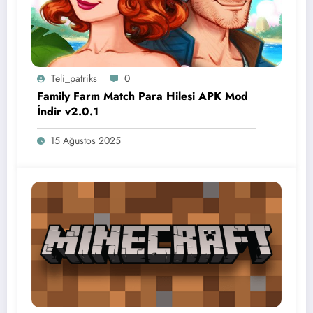
Teli_patriks
0
Family Farm Match Para Hilesi APK Mod
İndir v2.0.1
15 Ağustos 2025