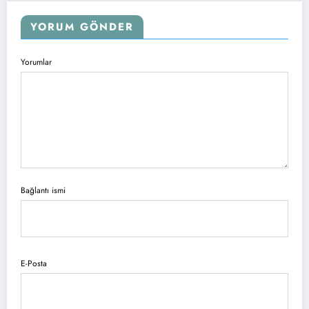
YORUM GÖNDER
Yorumlar
Bağlantı ismi
E-Posta