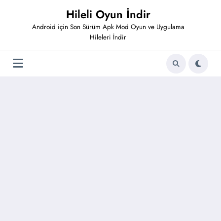
İçeriğe
Hileli Oyun İndir
atla
Android için Son Sürüm Apk Mod Oyun ve Uygulama
Hileleri İndir