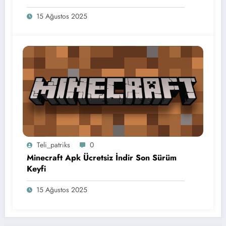
15 Ağustos 2025
Teli_patriks
0
Minecraft Apk Ücretsiz İndir Son Sürüm
Keyfi
15 Ağustos 2025