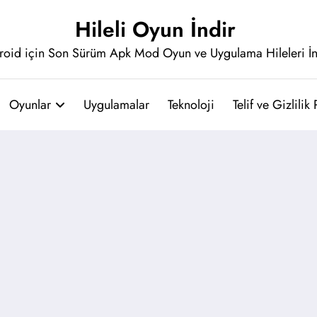
Hileli Oyun İndir
roid için Son Sürüm Apk Mod Oyun ve Uygulama Hileleri İn
Oyunlar
Uygulamalar
Teknoloji
Telif ve Gizlilik 