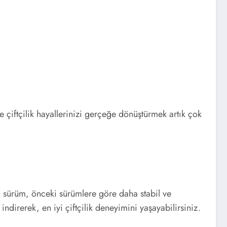
e çiftçilik hayallerinizi gerçeğe dönüştürmek artık çok
 sürüm, önceki sürümlere göre daha stabil ve
ndirerek, en iyi çiftçilik deneyimini yaşayabilirsiniz.