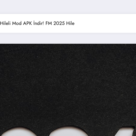
ileli Mod APK İndir! FM 2025 Hile