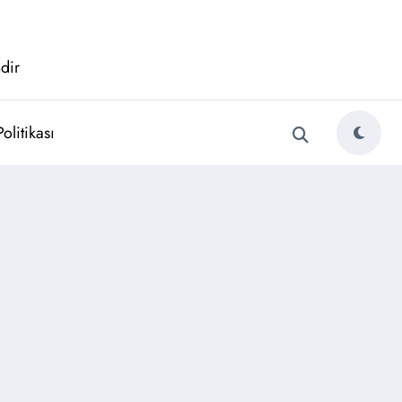
dir
Politikası