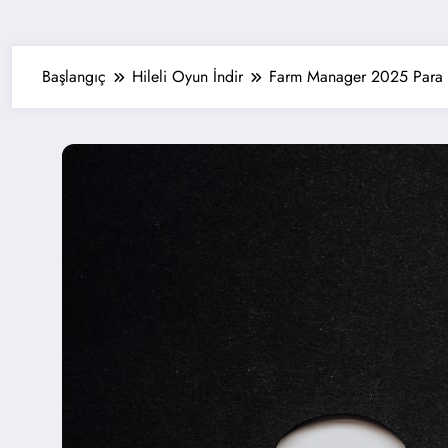
Başlangıç
Hileli Oyun İndir
Farm Manager 2025 Para H