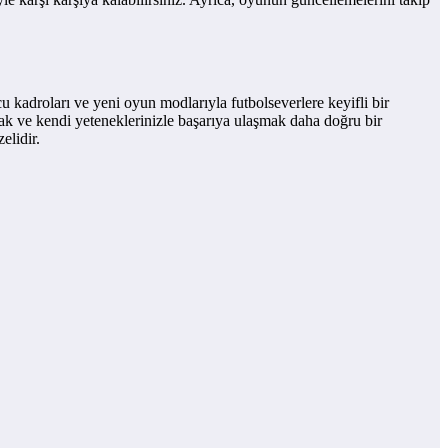
u kadroları ve yeni oyun modlarıyla futbolseverlere keyifli bir
ak ve kendi yeteneklerinizle başarıya ulaşmak daha doğru bir
elidir.