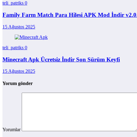
teli_patriks
0
Family Farm Match Para Hilesi APK Mod İndir v2.0
15 Ağustos 2025
teli_patriks
0
Minecraft Apk Ücretsiz İndir Son Sürüm Keyfi
15 Ağustos 2025
Yorum gönder
Yorumlar