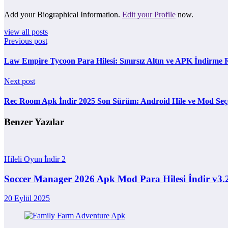
Add your Biographical Information.
Edit your Profile
now.
view all posts
Previous post
Law Empire Tycoon Para Hilesi: Sınırsız Altın ve APK İndirme 
Next post
Rec Room Apk İndir 2025 Son Sürüm: Android Hile ve Mod Seç
Benzer Yazılar
Hileli Oyun İndir
2
Soccer Manager 2026 Apk Mod Para Hilesi İndir v3.
20 Eylül 2025