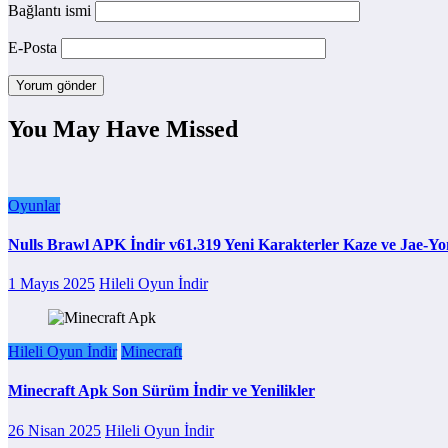
Bağlantı ismi
E-Posta
You May Have Missed
Oyunlar
Nulls Brawl APK İndir v61.319 Yeni Karakterler Kaze ve Jae-Y
1 Mayıs 2025
Hileli Oyun İndir
Hileli Oyun İndir
Minecraft
Minecraft Apk Son Sürüm İndir ve Yenilikler
26 Nisan 2025
Hileli Oyun İndir