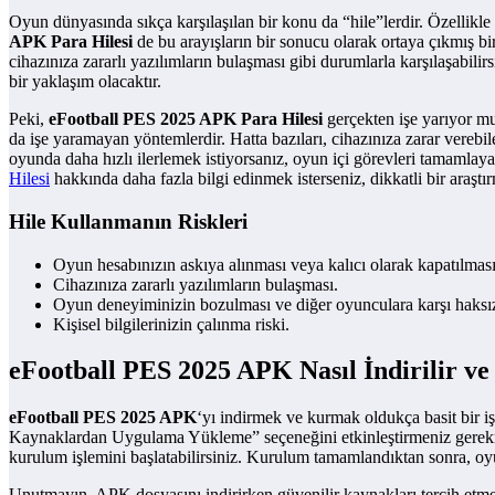
Oyun dünyasında sıkça karşılaşılan bir konu da “hile”lerdir. Özellikle
APK Para Hilesi
de bu arayışların bir sonucu olarak ortaya çıkmış bir
cihazınıza zararlı yazılımların bulaşması gibi durumlarla karşılaşabi
bir yaklaşım olacaktır.
Peki,
eFootball PES 2025 APK Para Hilesi
gerçekten işe yarıyor mu
da işe yaramayan yöntemlerdir. Hatta bazıları, cihazınıza zarar verebil
oyunda daha hızlı ilerlemek istiyorsanız, oyun içi görevleri tamamlay
Hilesi
hakkında daha fazla bilgi edinmek isterseniz, dikkatli bir araşt
Hile Kullanmanın Riskleri
Oyun hesabınızın askıya alınması veya kalıcı olarak kapatılması
Cihazınıza zararlı yazılımların bulaşması.
Oyun deneyiminizin bozulması ve diğer oyunculara karşı haksız
Kişisel bilgilerinizin çalınma riski.
eFootball PES 2025 APK Nasıl İndirilir v
eFootball PES 2025 APK
‘yı indirmek ve kurmak oldukça basit bir i
Kaynaklardan Uygulama Yükleme” seçeneğini etkinleştirmeniz gerekme
kurulum işlemini başlatabilirsiniz. Kurulum tamamlandıktan sonra, oyu
Unutmayın, APK dosyasını indirirken güvenilir kaynakları tercih etmek 