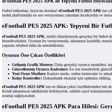
eFootball PES 2025 APK ile Yepyeni Futbol Heyecanı
Futbol tutkunları, heyecan dorukta!
eFootball PES 2025 APK
‘nın çı
mobil platformdaki en son versiyonunu yakından inceleyelim ve merak
eFootball PES 2025 APK: Yepyeni Bir Fut
eFootball PES 2025 APK
, mobil cihazlarınızda gerçekçi bir futbol 
hissedeceksiniz. Oyunun bu versiyonunda, takımınızı kurabilir, transfe
yaparak rekabeti daha da artırabilirsiniz.
Oyunun Öne Çıkan Özellikleri
Gelişmiş Grafik Motoru:
Daha gerçekçi oyuncu modelleri, st
Güncellenmiş Oyuncu Kadroları:
En son transferlerle güncel
Yeni Oyun Modları:
Kariyer modu, online turnuvalar ve arkada
Kolay Kontroller:
Dokunmatik ekranlar için optimize edilmiş, k
eFootball PES 2025 APK
‘nın en dikkat çekici özelliklerinden biri d
Kendi takımınızın taktiklerini belirleyerek, rakibin zayıf noktalarında
avantaj sağlayacaktır.
eFootball PES 2025 APK Para Hilesi: Ger