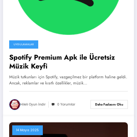
UYGULAMALAR
Spotify Premium Apk ile Ücretsiz
Müzik Keyfi
Müzik tutkunları için Spotify, vazgeçilmez bir platform haline geldi.
Ancak, reklamlar ve kısıtlı özellikler, müzik…
Hileli Oyun İndir
0 Yorumlar
Daha Fazlasını Oku
14 Mayıs 2025