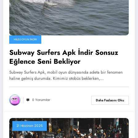
HILELI OYUN İNDIR
Subway Surfers Apk İndir Sonsuz
Eğlence Seni Bekliyor
Subway Surfers Apk, mobil oyun dünyasında adeta bir fenomen
haline gelmiş durumda. Kimimiz otobüs beklerken,…
0 Yorumlar
Daha Fazlasını Oku
21 Haziran 2025