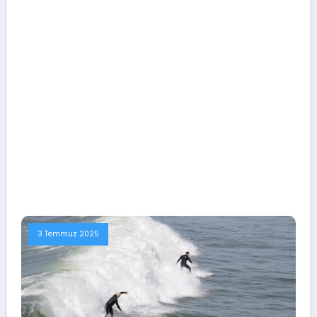
3 Temmuz 2025