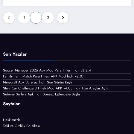
Yazı
1
2
3
sayfalaması
Son Yazılar
Soccer Manager 2026 Apk Mod Para Hilesi İndir v3.2.4
Family Farm Match Para Hilesi APK Mod İndir v2.0.1
Minecraft Apk Ücretsiz İndir Son Sürüm Keyfi
Stunt Car Challenge 3 Hileli Mod APK v4.05 İndir Tüm Araçlar Açık
Subway Surfers Apk İndir Sonsuz Eğlenceye Başla
Sayfalar
Hakkımızda
Telif ve Gizlilik Politikası