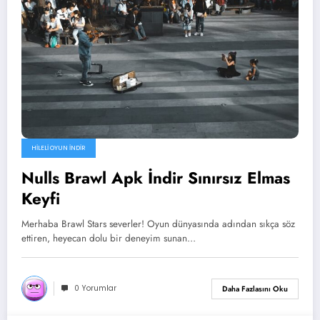
HILELI OYUN İNDIR
Nulls Brawl Apk İndir Sınırsız Elmas
Keyfi
Merhaba Brawl Stars severler! Oyun dünyasında adından sıkça söz
ettiren, heyecan dolu bir deneyim sunan…
0 Yorumlar
Daha Fazlasını Oku