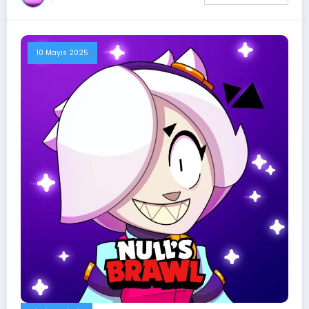
10 Mayıs 2025