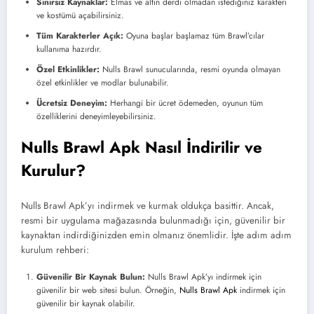
Sınırsız Kaynaklar:
Elmas ve altın derdi olmadan istediğiniz karakteri
ve kostümü açabilirsiniz.
Tüm Karakterler Açık:
Oyuna başlar başlamaz tüm Brawl’cılar
kullanıma hazırdır.
Özel Etkinlikler:
Nulls Brawl sunucularında, resmi oyunda olmayan
özel etkinlikler ve modlar bulunabilir.
Ücretsiz Deneyim:
Herhangi bir ücret ödemeden, oyunun tüm
özelliklerini deneyimleyebilirsiniz.
Nulls Brawl Apk Nasıl İndirilir ve
Kurulur?
Nulls Brawl Apk’yı indirmek ve kurmak oldukça basittir. Ancak,
resmi bir uygulama mağazasında bulunmadığı için, güvenilir bir
kaynaktan indirdiğinizden emin olmanız önemlidir. İşte adım adım
kurulum rehberi:
Güvenilir Bir Kaynak Bulun:
Nulls Brawl Apk’yı indirmek için
güvenilir bir web sitesi bulun. Örneğin,
Nulls Brawl Apk
indirmek için
güvenilir bir kaynak olabilir.