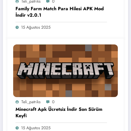
Teli_patriks
0
Family Farm Match Para Hilesi APK Mod
İndir v2.0.1
15 Ağustos 2025
Teli_patriks
0
Minecraft Apk Ücretsiz İndir Son Sürüm
Keyfi
15 Ağustos 2025