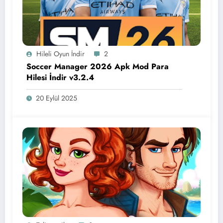
Hileli Oyun İndir
2
Soccer Manager 2026 Apk Mod Para
Hilesi İndir v3.2.4
20 Eylül 2025