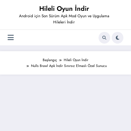
İçeriğe
Hileli Oyun İndir
atla
Android için Son Sürüm Apk Mod Oyun ve Uygulama
Hileleri İndir
Başlangıç
Hileli Oyun İndir
Nulls Brawl Apk İndir Sınırsız Elmaslı Özel Sunucu