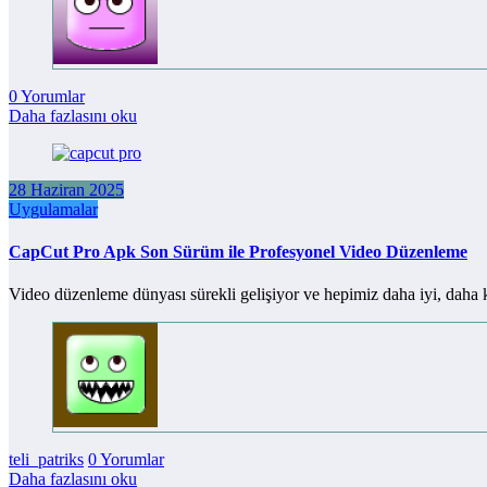
0 Yorumlar
Daha fazlasını oku
28 Haziran 2025
Uygulamalar
CapCut Pro Apk Son Sürüm ile Profesyonel Video Düzenleme
Video düzenleme dünyası sürekli gelişiyor ve hepimiz daha iyi, daha
teli_patriks
0 Yorumlar
Daha fazlasını oku