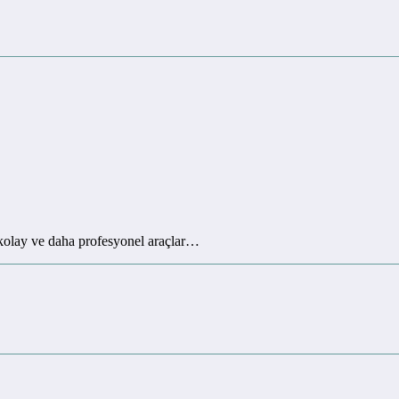
 kolay ve daha profesyonel araçlar…