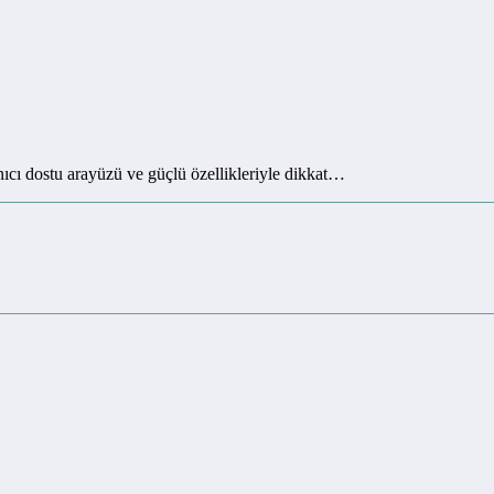
ıcı dostu arayüzü ve güçlü özellikleriyle dikkat…