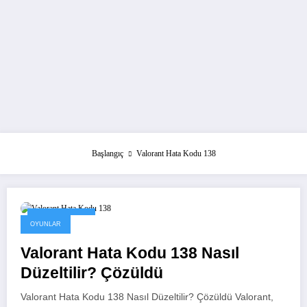
Başlangıç
Valorant Hata Kodu 138
27 Kasım 2021
OYUNLAR
Valorant Hata Kodu 138 Nasıl
Düzeltilir? Çözüldü
Valorant Hata Kodu 138 Nasıl Düzeltilir? Çözüldü Valorant,