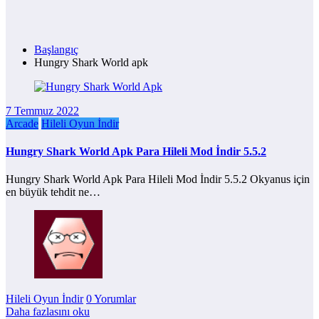
Başlangıç
Hungry Shark World apk
7 Temmuz 2022
Arcade
Hileli Oyun İndir
Hungry Shark World Apk Para Hileli Mod İndir 5.5.2
Hungry Shark World Apk Para Hileli Mod İndir 5.5.2 Okyanus için
en büyük tehdit ne…
Hileli Oyun İndir
0 Yorumlar
Daha fazlasını oku