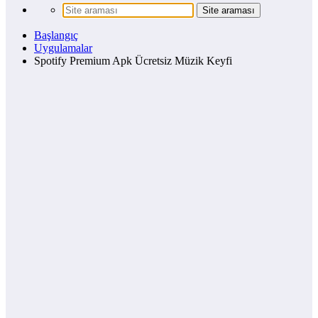
Başlangıç
Uygulamalar
Spotify Premium Apk Ücretsiz Müzik Keyfi