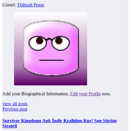
Görsel:
Thibault Penin
Add your Biographical Information.
Edit your Profile
now.
view all posts
Previous post
Survivor Kingdoms Apk İndir Krallığını Kur! Son Sürüm
Strateji