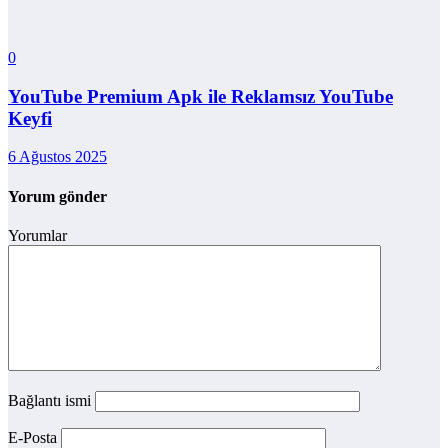
0
YouTube Premium Apk ile Reklamsız YouTube
Keyfi
6 Ağustos 2025
Yorum gönder
Yorumlar
Bağlantı ismi
E-Posta