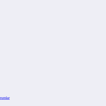
rumlar